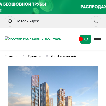
Новосибирск
0
Главная
Проекты
ЖК Нагатинский