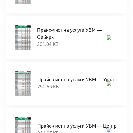
Прайс-лист на услуги УВМ —
Сибирь
201.04 КБ
Прайс-лист на услуги УВМ — Урал
250.56 КБ
Прайс-лист на услуги УВМ — Центр