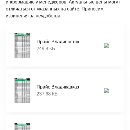
информацию у менеджеров. Актуальные цены могут
отличаться от указанных на сайте. Приносим
извинения за неудобства.
Прайс Владивосток
249.8 КБ
Прайс Владикавказ
237.68 КБ