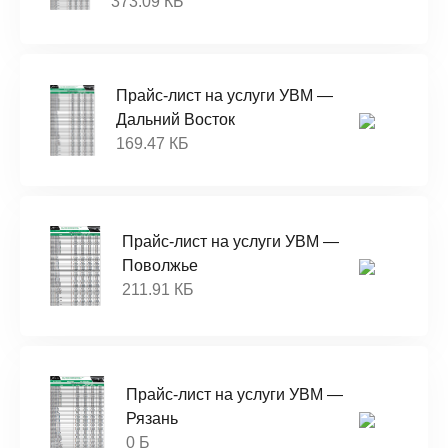
373.09 КБ
Прайс-лист на услуги УВМ —
Дальний Восток
169.47 КБ
Прайс-лист на услуги УВМ —
Поволжье
211.91 КБ
Прайс-лист на услуги УВМ —
Рязань
0 Б