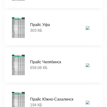
Прайс Уфа
303 КБ
Прайс Челябинск
658.06 КБ
Прайс Южно-Сахалинск
194 КБ