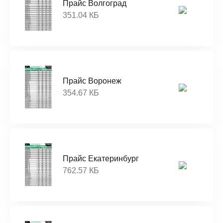
Прайс Волгоград
351.04 КБ
Прайс Воронеж
354.67 КБ
Прайс Екатеринбург
762.57 КБ