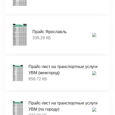
Прайс Ярославль
339.29 КБ
Прайс-лист на транспортные услуги
УВМ (межгород)
856.72 КБ
Прайс-лист на транспортные услуги
УВМ (по городу)