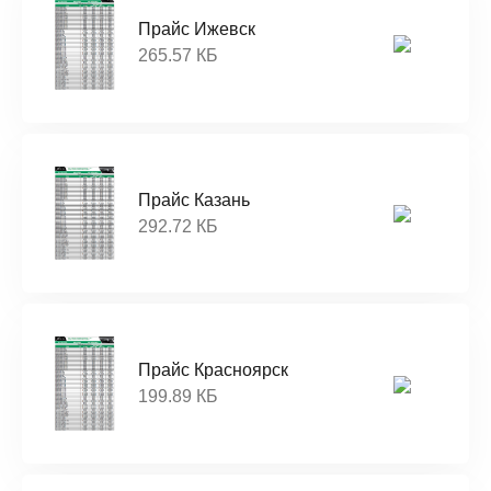
Прайс Ижевск
265.57 КБ
Прайс Казань
292.72 КБ
Прайс Красноярск
199.89 КБ