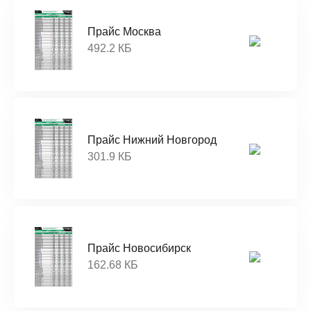
Прайс Москва
492.2 КБ
Прайс Нижний Новгород
301.9 КБ
Прайс Новосибирск
162.68 КБ