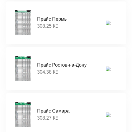
Прайс Пермь
308.25 КБ
Прайс Ростов-на-Дону
304.38 КБ
Прайс Самара
308.27 КБ