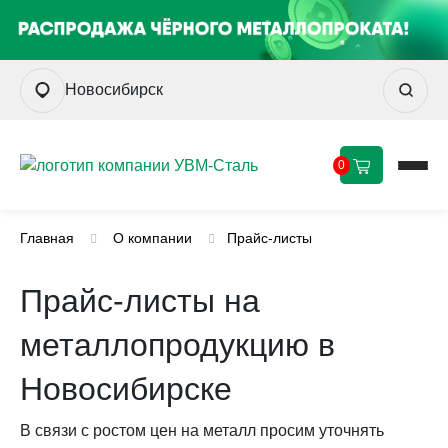
Новосибирск
0
Главная
О компании
Прайс-листы
Прайс-листы на
металлопродукцию в
Новосибирске
В связи с ростом цен на металл просим уточнять