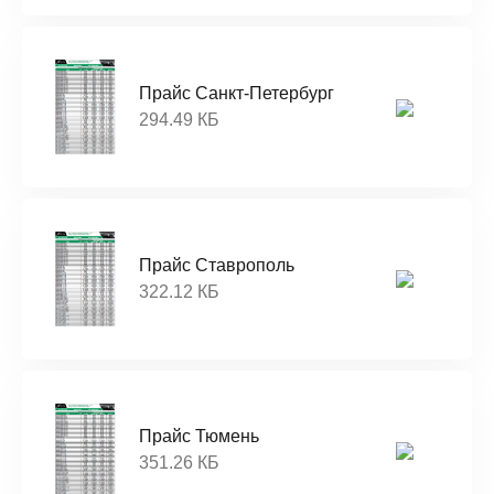
Прайс Санкт-Петербург
294.49 КБ
Прайс Ставрополь
322.12 КБ
Прайс Тюмень
351.26 КБ