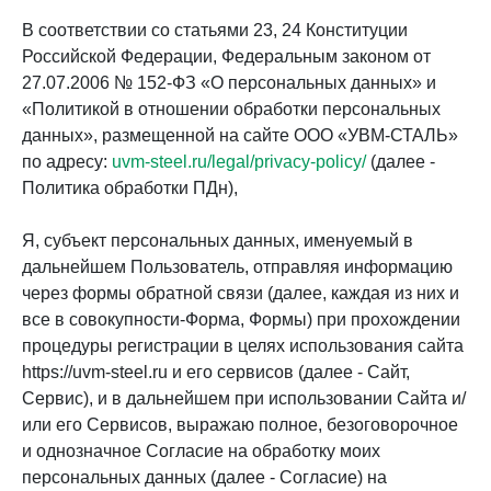
В соответствии со статьями 23, 24 Конституции
Российской Федерации, Федеральным законом от
27.07.2006 № 152-ФЗ «О персональных данных» и
«Политикой в отношении обработки персональных
данных», размещенной на сайте ООО «УВМ-СТАЛЬ»
по адресу:
uvm-steel.ru/legal/privacy-policy/
(далее -
Политика обработки ПДн),
Я, субъект персональных данных, именуемый в
дальнейшем Пользователь, отправляя информацию
через формы обратной связи (далее, каждая из них и
все в совокупности-Форма, Формы) при прохождении
процедуры регистрации в целях использования сайта
https://uvm-steel.ru и его сервисов (далее - Сайт,
Сервис), и в дальнейшем при использовании Сайта и/
или его Сервисов, выражаю полное, безоговорочное
и однозначное Согласие на обработку моих
персональных данных (далее - Согласие) на