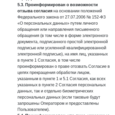
5.3. Проинформирован о возможности
отзыва согласия
на основании положений
Федерального закона от 27.07.2006 № 152-ФЗ
«О персональных данных» путем личного
обращения или направления письменного
обращения (в том числе в форме электронного
документа, подписанного простой электронной
подписью или усиленной квалифицированной
электронной подписью), на имя лиц, указанных
в пункте 1 Согласия, в том числе
проинформирован о праве отозвать Согласие в
целях прекращения обработки лицом,
указанным в пункте 1 и 5.1 Согласия, как всех
указанных в пункте 2 Согласия персональных
данных, так и отдельно биометрических
персональных данных (если таковые будут
запрошены Оператором и предоставлены
Пользователем).