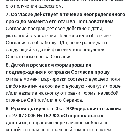
его получения адресатом.
7. Согласие действует в течение неопределенного
срока до момента его отзыва Пользователем.
Согласие прекращает свое действие с даты,
указанной в заявлении Пользователя об отзыве
Согласия на обработку ПДн, но не ранее даты,
следующей за датой фактического получения
Оператором отзыва Согласия.
8. Датой и временем формирования,
подтверждения и отправки Согласия прошу
считать момент маркировки соответствующего поля
(либо нажатия на соответствующую кнопку) в Форме
и/или нажатие на кнопку отправки Формы на любой
странице Сайта и/или его Сервиса.
9. Руководствуясь ч. 4 ст. 9 Федерального закона
от 27.07.2006 № 152-ФЗ «О персональных
данных»,
направляю через личное мобильное
устройство или персональный компьютер путем