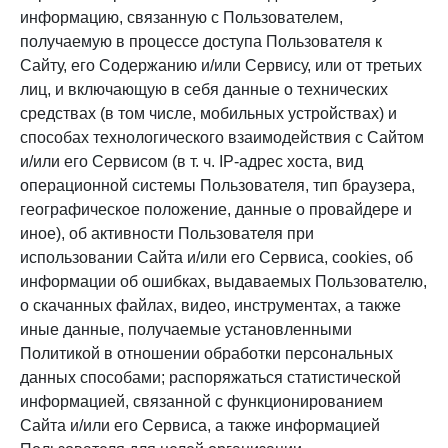
информацию, связанную с Пользователем,
получаемую в процессе доступа Пользователя к
Сайту, его Содержанию и/или Сервису, или от третьих
лиц, и включающую в себя данные о технических
средствах (в том числе, мобильных устройствах) и
способах технологического взаимодействия с Сайтом
и/или его Сервисом (в т. ч. IP-адрес хоста, вид
операционной системы Пользователя, тип браузера,
географическое положение, данные о провайдере и
иное), об активности Пользователя при
использовании Сайта и/или его Сервиса, cookies, об
информации об ошибках, выдаваемых Пользователю,
о скачанных файлах, видео, инструментах, а также
иные данные, получаемые установленными
Политикой в отношении обработки персональных
данных способами; распоряжаться статистической
информацией, связанной с функционированием
Сайта и/или его Сервиса, а также информацией