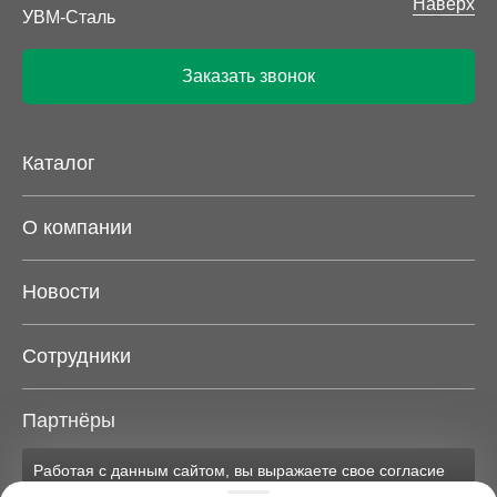
Наверх
Заказать звонок
Каталог
О компании
Новости
Сотрудники
Партнёры
Работая с данным сайтом, вы выражаете свое согласие
Карта сайта
на применение файлов cookie и обработку персональных