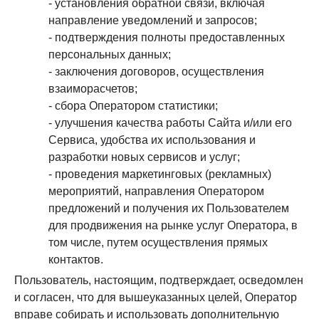
- установления обратной связи, включая
направление уведомлений и запросов;
- подтверждения полноты предоставленных
персональных данных;
- заключения договоров, осуществления
взаиморасчетов;
- сбора Оператором статистики;
- улучшения качества работы Сайта и/или его
Сервиса, удобства их использования и
разработки новых сервисов и услуг;
- проведения маркетинговых (рекламных)
мероприятий, направления Оператором
предложений и получения их Пользователем
для продвижения на рынке услуг Оператора, в
том числе, путем осуществления прямых
контактов.
Пользователь, настоящим, подтверждает, осведомлен
и согласен, что для вышеуказанных целей, Оператор
вправе собирать и использовать дополнительную