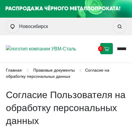
Новосибирск
0
Главная
Правовые документы
Согласие на
обработку персональных данных
Согласие Пользователя на
обработку персональных
данных