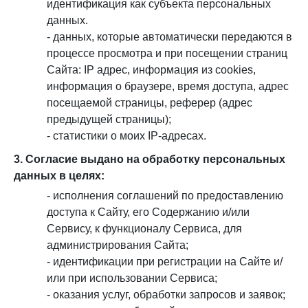
идентификация как субъекта персональных
данных.
- данных, которые автоматически передаются в
процессе просмотра и при посещении страниц
Сайта: IP адрес, информация из cookies,
информация о браузере, время доступа, адрес
посещаемой страницы, реферер (адрес
предыдущей страницы);
- статистики о моих IP-адресах.
3. Согласие выдано на обработку персональных
данных в целях:
- исполнения соглашений по предоставлению
доступа к Сайту, его Содержанию и/или
Сервису, к функционалу Сервиса, для
администрирования Сайта;
- идентификации при регистрации на Сайте и/
или при использовании Сервиса;
- оказания услуг, обработки запросов и заявок;