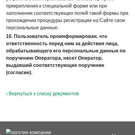
прикрепления к специальной форме или при
заполнении соответствующих полей такой формы при
прохождении процедуры регистрации на Сайте свои
персональные данные.
10. Пользователь проинформирован, что
ответственность перед ним за действия лица,
обрабатывающего его персональные данные по
поручению Оператора, несет Оператор,
выдавший соответствующее поручение
(согласие).
‹ Вернуться к списку документов