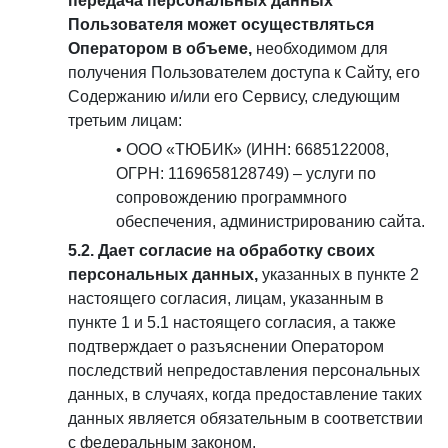
передача персональных данных
Пользователя может осуществляться
Оператором в объеме,
необходимом для
получения Пользователем доступа к Сайту, его
Содержанию и/или его Сервису, следующим
третьим лицам:
• ООО «ТЮБИК» (ИНН: 6685122008,
ОГРН: 1169658128749) – услуги по
сопровождению программного
обеспечения, администрированию сайта.
5.2. Дает согласие на обработку своих
персональных данных,
указанных в пункте 2
настоящего согласия, лицам, указанным в
пункте 1 и 5.1 настоящего согласия, а также
подтверждает о разъяснении Оператором
последствий непредоставления персональных
данных, в случаях, когда предоставление таких
данных является обязательным в соответствии
с федеральным законом.