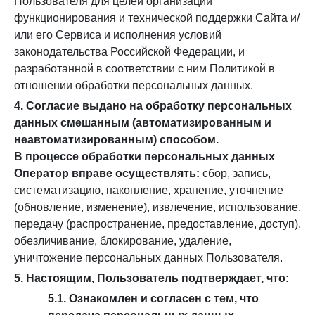
Пользователя для целей организации
функционирования и технической поддержки Сайта и/
или его Сервиса и исполнения условий
законодательства Российской Федерации, и
разработанной в соответствии с ним Политикой в
отношении обработки персональных данных.
4. Согласие выдано на обработку персональных
данных смешанным (автоматизированным и
неавтоматизированным) способом.
В процессе обработки персональных данных
Оператор вправе осуществлять:
сбор, запись,
систематизацию, накопление, хранение, уточнение
(обновление, изменение), извлечение, использование,
передачу (распространение, предоставление, доступ),
обезличивание, блокирование, удаление,
уничтожение персональных данных Пользователя.
5. Настоящим, Пользователь подтверждает, что:
5.1. Ознакомлен и согласен с тем, что