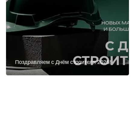
Поздравляем с Днём строителя 2026!