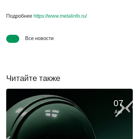
Подробнее
https://www.metalinfo.ru/
Все новости
Читайте также
07
Авг