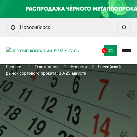
Новосибирск
0
Главная
О компании
Новости
Российский
рынок сортового проката: 18-25 августа