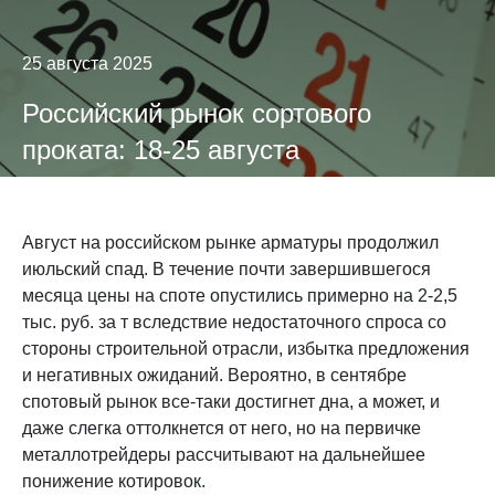
25 августа 2025
Российский рынок сортового
проката: 18-25 августа
Август на российском рынке арматуры продолжил
июльский спад. В течение почти завершившегося
месяца цены на споте опустились примерно на 2-2,5
тыс. руб. за т вследствие недостаточного спроса со
стороны строительной отрасли, избытка предложения
и негативных ожиданий. Вероятно, в сентябре
спотовый рынок все-таки достигнет дна, а может, и
даже слегка оттолкнется от него, но на первичке
металлотрейдеры рассчитывают на дальнейшее
понижение котировок.